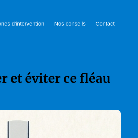
nes d'intervention
Nos conseils
Contact
et éviter ce fléau