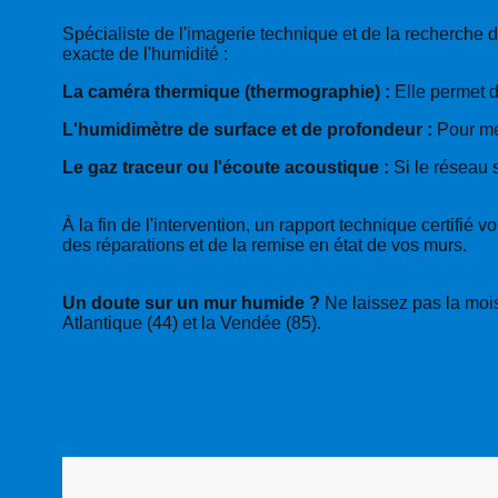
Spécialiste de l'imagerie technique et de la recherche d
exacte de l'humidité :
La caméra thermique (thermographie) :
Elle permet d
L'humidimètre de surface et de profondeur :
Pour mes
Le gaz traceur ou l'écoute acoustique :
Si le réseau s
À la fin de l'intervention, un rapport technique certif
des réparations et de la remise en état de vos murs.
Un doute sur un mur humide ?
Ne laissez pas la moisi
Atlantique (44) et la Vendée (85).