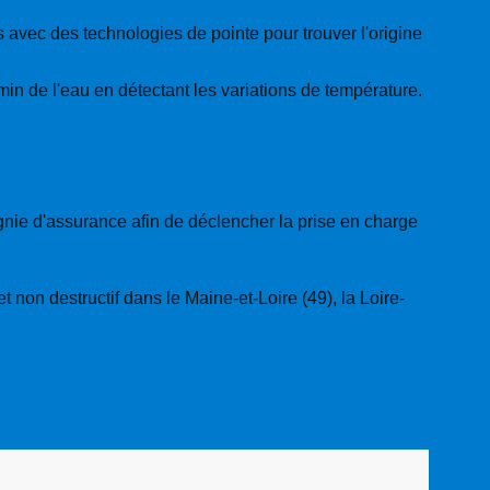
 avec des technologies de pointe pour trouver l'origine
min de l'eau en détectant les variations de température.
agnie d'assurance afin de déclencher la prise en charge
 non destructif dans le Maine-et-Loire (49), la Loire-