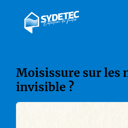
Moisissure sur les 
invisible ?